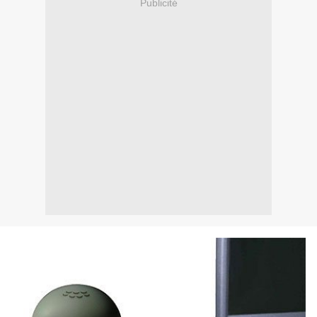
Publicité