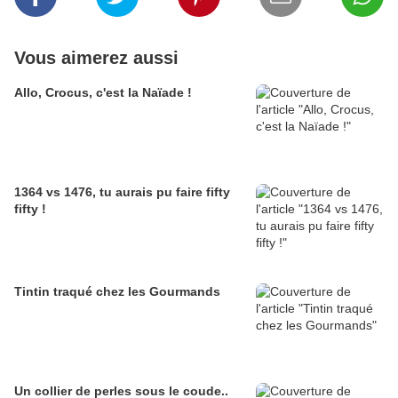
Vous aimerez aussi
Allo, Crocus, c'est la Naïade !
1364 vs 1476, tu aurais pu faire fifty
fifty !
Tintin traqué chez les Gourmands
Un collier de perles sous le coude..