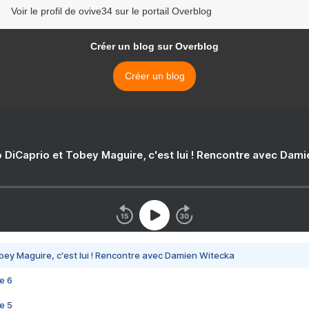
Voir le profil de ovive34 sur le portail Overblog
Créer un blog sur Overblog
Créer un blog
 DiCaprio et Tobey Maguire, c'est lui ! Rencontre avec Dam
bey Maguire, c'est lui ! Rencontre avec Damien Witecka
e 6
e 5