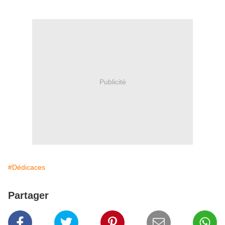
Publicité
#Dédicaces
Partager