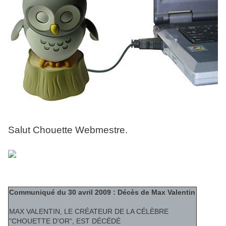
Salut Chouette Webmestre.
Communiqué du 30 avril 2009 : Décès de Max Valentin
MAX VALENTIN, LE CRÉATEUR DE LA CÉLÈBRE
"CHOUETTE D'OR", EST DÉCÉDÉ